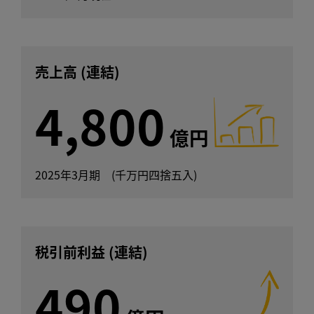
売上高 (連結)
4,800
億円
2025年3月期 (千万円四捨五入)
税引前利益 (連結)
490