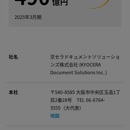
億円
2025年3月期
社名
京セラドキュメントソリューショ
ンズ株式会社 (KYOCERA
Document Solutions Inc. )
本社
〒540-8585 大阪市中央区玉造1丁
目2番28号 TEL 06-6764-
3555（大代表）
地図