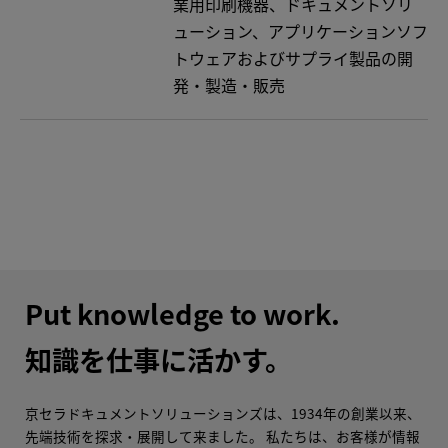
業用印刷機器、ドキュメントソリ
ューション、アプリケーションソフ
トウェアおよびサプライ製品の開
発・製造・販売
Put knowledge to work.
知識を仕事に活かす。
京セラドキュメントソリューションズは、1934年の創業以来、
先端技術を探求・展開して来ました。 私たちは、お客様が情報