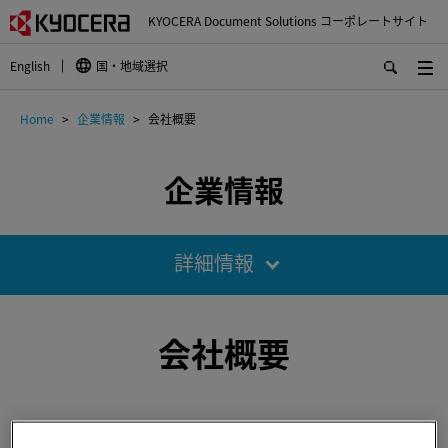
KYOCERA Document Solutions コーポレートサイト
English
国・地域選択
Home
企業情報
会社概要
企業情報
詳細情報
会社概要