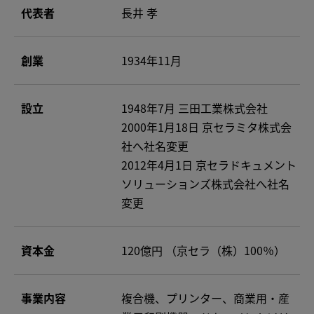
代表者
長井 孝
創業
1934年11月
設立
1948年7月 三田工業株式会社
2000年1月18日 京セラミタ株式会
社へ社名変更
2012年4月1日 京セラドキュメント
ソリューションズ株式会社へ社名
変更
資本金
120億円 （京セラ（株）100％）
事業内容
複合機、プリンター、商業用・産