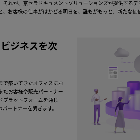
。それが、京セラドキュメントソリューションズが提供するデ
と、お客様の仕事がはかどる明日を、誰もがもっと、新たな価
、ビジネスを次
まで築いてきたオフィスにお
またお客様や販売パートナー
ドプラットフォームを通じ
つパートナーを繋ぎます。