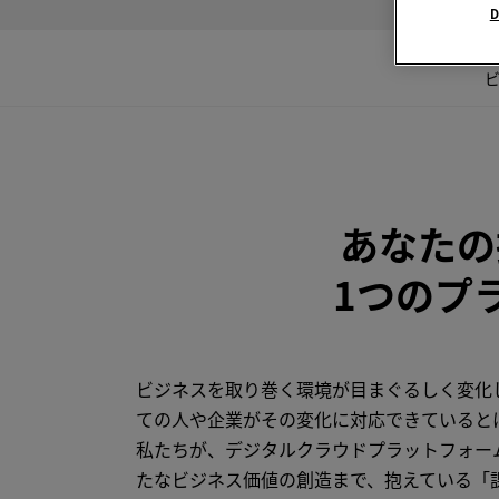
D
ビ
あなたの
1つのプ
ビジネスを取り巻く環境が目まぐるしく変化
ての人や企業がその変化に対応できていると
私たちが、デジタルクラウドプラットフォー
たなビジネス価値の創造まで、抱えている「