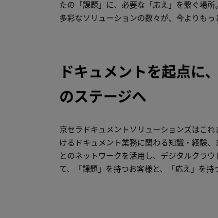
たの「課題」に、必要な「応え」を繋ぐ場所
多彩なソリューションの数々が、今よりもっ
ドキュメントを起点に
のステージへ
京セラドキュメントソリューションズはこれ
けるドキュメント業務に関わる知識・経験、
とのネットワークを活用し、デジタルクラウ
て、「課題」を持つお客様と、「応え」を持