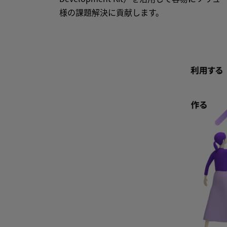
様の課題解決に貢献します。