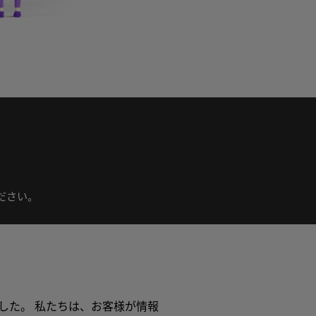
ださい。
。
した。 私たちは、お客様が情報