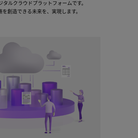
ジタルクラウドプラットフォームです。
値を創造できる未来を、実現します。