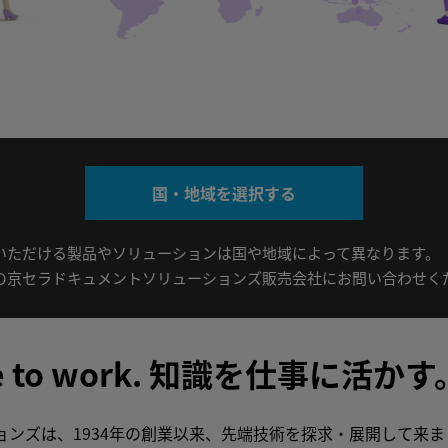
国・地域を選択する
いただける製品やソリューションは国や地域によって異なります。
の京セラドキュメントソリューションズ販売会社にお問い合わせく
 to work.
知識を仕事に活かす
ンズは、1934年の創業以来、先端技術を探求・展開して来ま