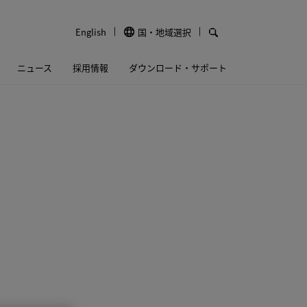
English
国・地域選択
ニュース
採用情報
ダウンロード・サポート