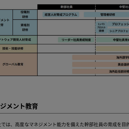
ジメント教育
では、高度なマネジメント能力を備えた幹部社員の育成を目的