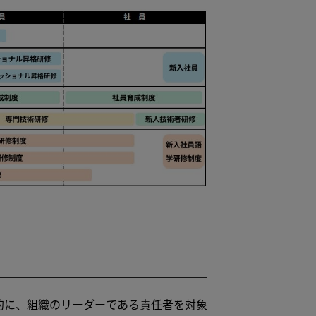
に、組織のリーダーである責任者を対象