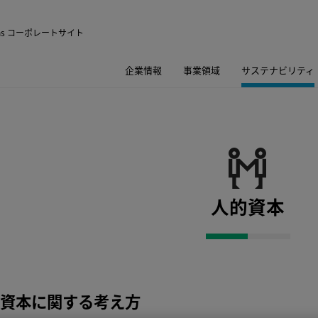
utions コーポレートサイト
企業情報
事業領域
サステナビリティ
人的資本
資本に関する考え方