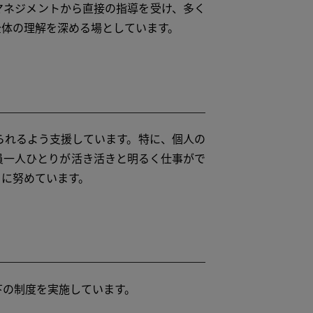
マネジメントから直接の指導を受け、多く
全体の理解を深める場としています。
れるよう支援しています。特に、個人の
員一人ひとりが活き活きと明るく仕事がで
りに努めています。
の制度を実施しています。