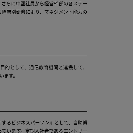
、さらに中堅社員から経営幹部の各ステー
る階層別研修により、マネジメント能力の
目的として、通信教育機関と連携して、
います。
するビジネスパーソン』として、自助努
っています。定期入社者であるエントリー