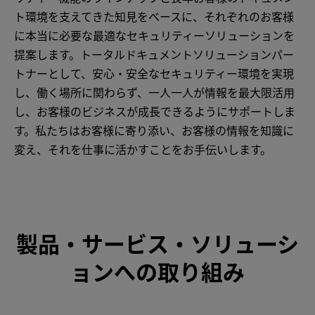
ト環境を支えてきた知見をベースに、それぞれのお客様
に本当に必要な最適なセキュリティーソリューションを
提案します。トータルドキュメントソリューションパー
トナーとして、安心・安全なセキュリティー環境を実現
し、働く場所に関わらず、一人一人が情報を最大限活用
し、お客様のビジネスが成長できるようにサポートしま
す。私たちはお客様に寄り添い、お客様の情報を知識に
変え、それを仕事に活かすことをお手伝いします。
製品・サービス・ソリューシ
ョンへの取り組み