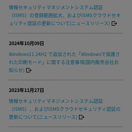
情報セキュリティマネジメントシステム認証
（ISMS）の登録範囲拡大、およびISMSクラウドセキ
ュリティ認証の更新について(ニュースリリース)
2024年10月09日
Windows11 24H2 で追加された「Windowsで保護さ
れた印刷モード」に関する注意事項(国内販売会社お
知らせ)
2023年11月27日
情報セキュリティマネジメントシステム認証
（ISMS）、およびISMSクラウドセキュリティ認証の
更新について(ニュースリリース)