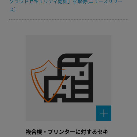
クラウドセキュリティ認証」を取得(ニュースリリー
ス)
複合機・プリンターに対するセキ