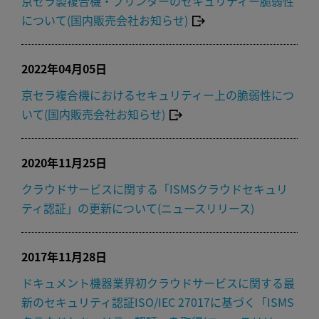
京セラ製複合機・プリンターのセキュリティー脆弱性
について(国内販売会社お知らせ)
2022年04月05日
京セラ複合機におけるセキュリティー上の脆弱性につ
いて(国内販売会社お知らせ)
2020年11月25日
クラウドサービスに関する「ISMSクラウドセキュリ
ティ認証」の更新について(ニュースリリース)
2017年11月28日
ドキュメント機器業界初クラウドサービスに関する最
新のセキュリティ認証ISO/IEC 27017に基づく「ISMS