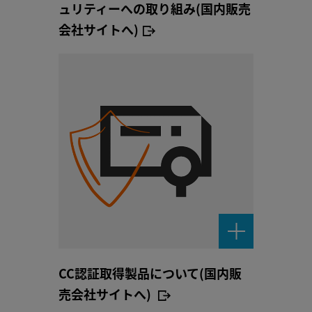
ュリティーへの取り組み(国内販売
会社サイトへ)
CC認証取得製品について(国内販
売会社サイトへ)