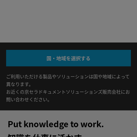
国・地域を選択する
ご利⽤いただける製品やソリューションは国や地域によって
異なります。
お近くの京セラドキュメントソリューションズ販売会社にお
問い合わせください。
Put knowledge to work.