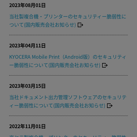
2023年08月01日
当社製複合機・プリンターのセキュリティー脆弱性に
ついて(国内販売会社お知らせ)
2023年04月11日
KYOCERA Mobile Print（Android版）のセキュリティ
ー脆弱性について(国内販売会社お知らせ)
2023年03月15日
当社ドキュメント出力管理ソフトウェアのセキュリテ
ィー脆弱性について(国内販売会社お知らせ)
2022年11月01日