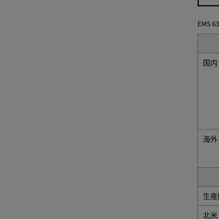
EMS 63
国内
海外
生産
北米