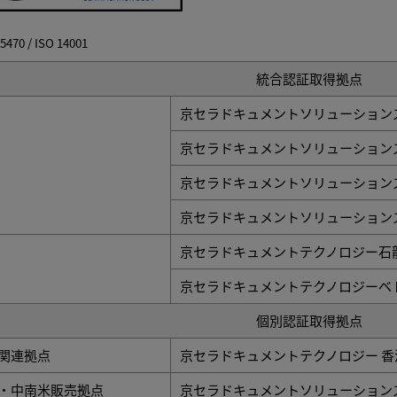
5470 / ISO 14001
統合認証取得拠点
京セラドキュメントソリューションズ
京セラドキュメントソリューション
京セラドキュメントソリューション
京セラドキュメントソリューション
京セラドキュメントテクノロジー石龍
京セラドキュメントテクノロジーベ
個別認証取得拠点
関連拠点
京セラドキュメントテクノロジー 香
・中南米販売拠点
京セラドキュメントソリューション