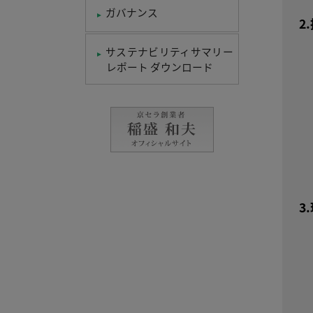
ガバナンス
2
サステナビリティサマリー
レポート ダウンロード
3