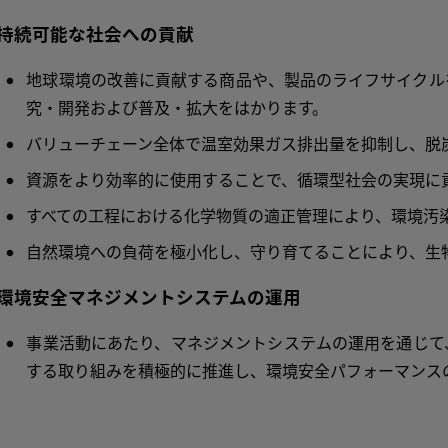
.持続可能な社会への貢献
地球環境の改善に貢献する商品や、製品のライフサイクル
究・開発および普及・拡大をはかります。
バリューチェーン全体で温室効果ガス排出量を抑制し、脱
資源をより効率的に使用することで、循環型社会の実現に
すべての工程における化学物質の適正管理により、環境汚
自然環境への負荷を極小化し、守り育てることにより、生
.環境安全マネジメントシステムの運用
事業活動にあたり、マネジメントシステムの運用を通じて
する取り組みを積極的に推進し、環境安全パフォーマンス