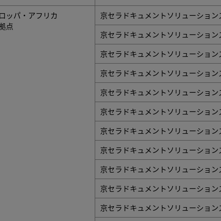
ロッパ・アフリカ
京セラドキュメントソリューション
拠点
京セラドキュメントソリューション
京セラドキュメントソリューション
京セラドキュメントソリューション
京セラドキュメントソリューションズ
京セラドキュメントソリューション
京セラドキュメントソリューション
京セラドキュメントソリューションズ
京セラドキュメントソリューション
京セラドキュメントソリューション
京セラドキュメントソリューション